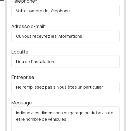
Téléphone*
Adresse e-mail*
Localité
Entreprise
Message