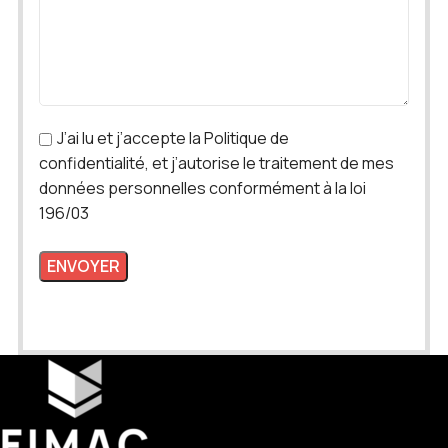
J’ai lu et j’accepte la Politique de
confidentialité, et j’autorise le traitement de mes
données personnelles conformément à la loi
196/03