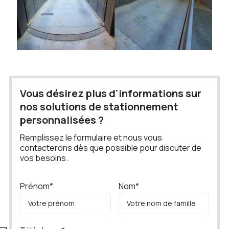
Vous désirez plus d'informations sur
nos solutions de stationnement
personnalisées ?
Remplissez le formulaire et nous vous
contacterons dès que possible pour discuter de
vos besoins.
Prénom*
Nom*