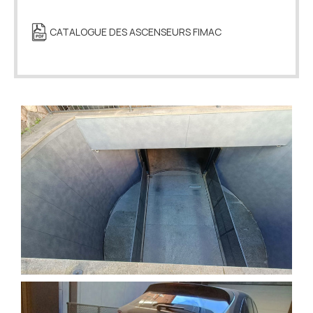
CATALOGUE DES ASCENSEURS FIMAC