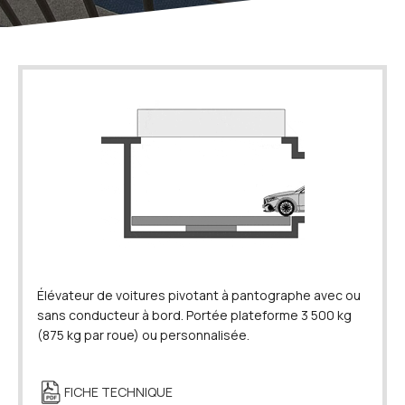
Élévateur de voitures pivotant à pantographe avec ou
sans conducteur à bord. Portée plateforme 3 500 kg
(875 kg par roue) ou personnalisée.
FICHE TECHNIQUE