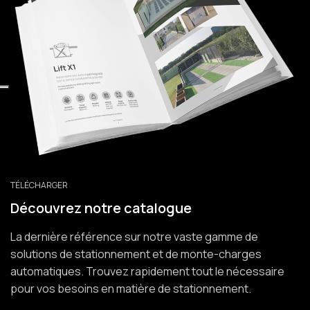
TÉLÉCHARGER
Découvrez notre catalogue
La dernière référence sur notre vaste gamme de
solutions de stationnement et de monte-charges
automatiques. Trouvez rapidement tout le nécessaire
pour vos besoins en matière de stationnement.