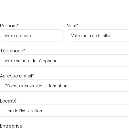
Prénom*
Nom*
Téléphone*
Adresse e-mail*
Localité
Entreprise