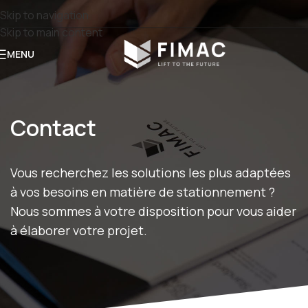
Skip to navigation
Skip to main content
MENU
Contact
Vous recherchez les solutions les plus adaptées
à vos besoins en matière de stationnement ?
Nous sommes à votre disposition pour vous aider
à élaborer votre projet.