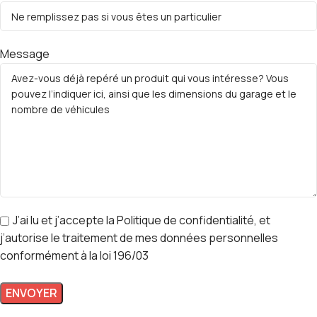
Message
J’ai lu et j’accepte la Politique de confidentialité, et
j’autorise le traitement de mes données personnelles
conformément à la loi 196/03