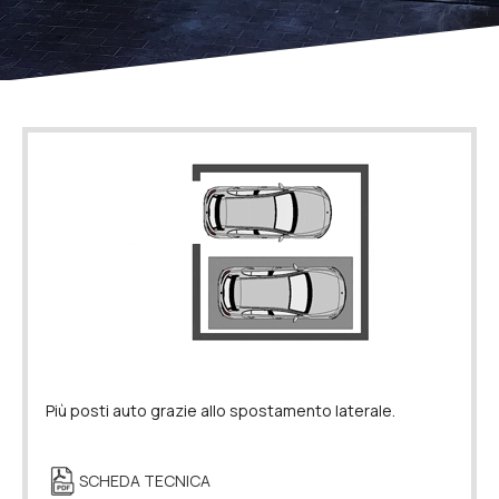
Più posti auto grazie allo spostamento laterale.
SCHEDA TECNICA