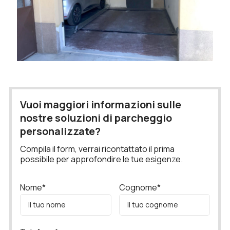
Vuoi maggiori informazioni sulle
nostre soluzioni di parcheggio
personalizzate?
Compila il form, verrai ricontattato il prima
possibile per approfondire le tue esigenze.
Nome*
Cognome*