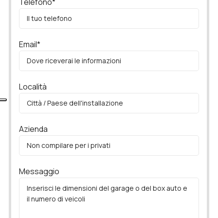
Telefono*
Email*
Località
Azienda
Messaggio