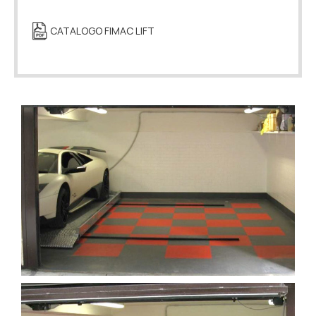
CATALOGO FIMAC LIFT