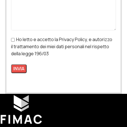
Ho letto e accetto la Privacy Policy, e autorizzo
il trattamento dei miei dati personali nel rispetto
della legge 196/03