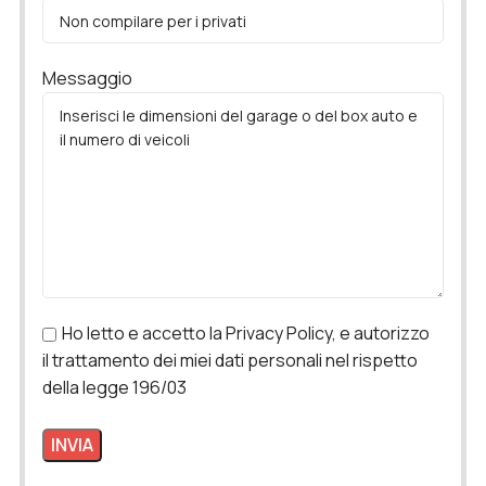
Messaggio
Ho letto e accetto la Privacy Policy, e autorizzo
il trattamento dei miei dati personali nel rispetto
della legge 196/03