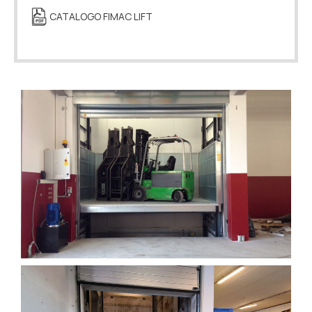
CATALOGO FIMAC LIFT