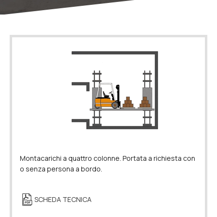
Montacarichi a quattro colonne. Portata a richiesta con
o senza persona a bordo.
SCHEDA TECNICA