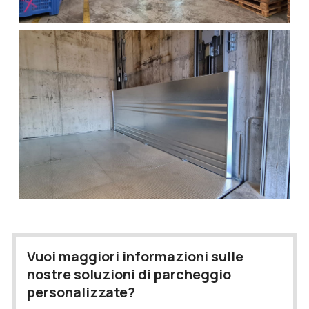
Vuoi maggiori informazioni sulle
nostre soluzioni di parcheggio
personalizzate?