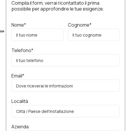
Compila il form, verrai ricontattato il prima
possibile per approfondire le tue esigenze.
Nome*
Cognome*
Telefono*
Email*
Località
Azienda