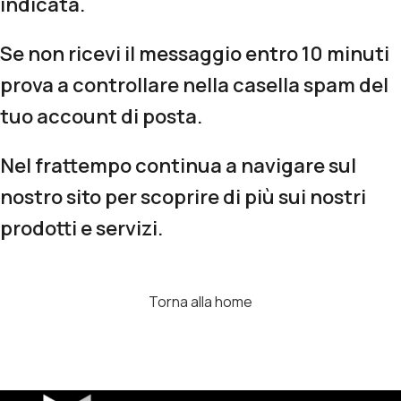
indicata.
Se non ricevi il messaggio entro 10 minuti
prova a controllare nella casella spam del
tuo account di posta.
Nel frattempo continua a navigare sul
nostro sito per scoprire di più sui nostri
prodotti e servizi.
Torna alla home