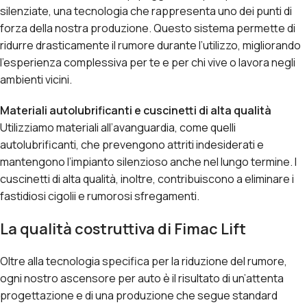
silenziate, una tecnologia che rappresenta uno dei punti di
forza della nostra produzione. Questo sistema permette di
ridurre drasticamente il rumore durante l’utilizzo, migliorando
l’esperienza complessiva per te e per chi vive o lavora negli
ambienti vicini.
Materiali autolubrificanti e cuscinetti di alta qualità
Utilizziamo materiali all’avanguardia, come quelli
autolubrificanti, che prevengono attriti indesiderati e
mantengono l’impianto silenzioso anche nel lungo termine. I
cuscinetti di alta qualità, inoltre, contribuiscono a eliminare i
fastidiosi cigolii e rumorosi sfregamenti.
La qualità costruttiva di Fimac Lift
Oltre alla tecnologia specifica per la riduzione del rumore,
ogni nostro ascensore per auto è il risultato di un’attenta
progettazione e di una produzione che segue standard