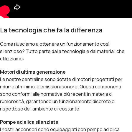
La tecnologia che fa la differenza
Come riusciamo a ottenere un funzionamento così
silenzioso? Tutto parte dalla tecnologia e dai materiali che
utilizziamo:
Motori di ultima generazione
Le nostre centraline sono dotate di motori progettati per
ridurre al minimo le emissioni sonore. Questi componenti
sono conformi alle normative più recenti in materia di
rumorosità, garantendo un funzionamento discreto e
rispettoso dell’ambiente circostante.
Pompe ad elica silenziate
I nostri ascensori sono equipaggiati con pompe ad elica