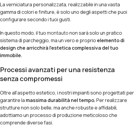
La verniciatura personalizzata, realizzabile in una vasta
gamma di colori e finiture, è solo uno degli aspetti che puoi
configurare secondo i tuoi gusti.
In questo modo, il tuo
montauto
non sarà solo un pratico
sistema di parcheggio, ma un vero e proprio
elemento di
design che arricchirà l’estetica complessiva del tuo
immobile.
Processi avanzati per una resistenza
senza compromessi
Oltre all’aspetto estetico, i nostri impianti sono progettati per
garantire la
massima durabilità nel tempo.
Per realizzare
strutture non solo belle, ma anche robuste e affidabili,
adottiamo un processo di produzione meticoloso che
comprende diverse fasi.