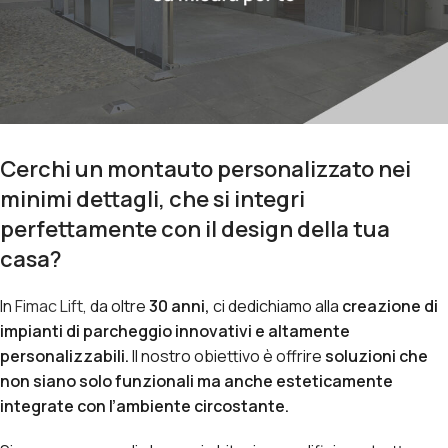
Cerchi un montauto personalizzato nei
minimi dettagli, che si integri
perfettamente con il design della tua
casa?
In
Fimac Lift
, da oltre
30 anni,
ci dedichiamo alla
creazione di
impianti di parcheggio innovativi e altamente
personalizzabili.
Il nostro obiettivo è offrire
soluzioni che
non siano solo funzionali ma anche esteticamente
integrate con l’ambiente circostante.