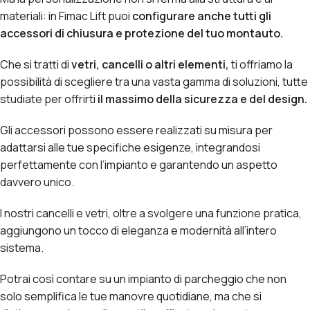
materiali: in Fimac Lift puoi
configurare anche tutti gli
accessori di chiusura e protezione del tuo montauto.
Che si tratti di
vetri, cancelli o altri elementi,
ti offriamo la
possibilità di scegliere tra una vasta gamma di soluzioni, tutte
studiate per offrirti
il massimo della sicurezza e del design.
Gli accessori possono essere realizzati su misura per
adattarsi alle tue specifiche esigenze, integrandosi
perfettamente con l’impianto e garantendo un aspetto
davvero unico.
I nostri cancelli e vetri, oltre a svolgere una funzione pratica,
aggiungono un tocco di eleganza e modernità all’intero
sistema.
Potrai così contare su un impianto di parcheggio che non
solo semplifica le tue manovre quotidiane, ma che si