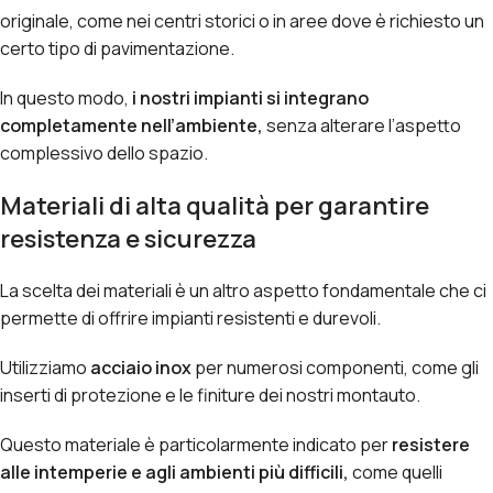
originale, come nei centri storici o in aree dove è richiesto un
certo tipo di pavimentazione.
In questo modo,
i nostri impianti si integrano
completamente nell’ambiente,
senza alterare l’aspetto
complessivo dello spazio.
Materiali di alta qualità per garantire
resistenza e sicurezza
La scelta dei materiali è un altro aspetto fondamentale che ci
permette di offrire impianti resistenti e durevoli.
Utilizziamo
acciaio inox
per numerosi componenti, come gli
inserti di protezione e le finiture dei nostri montauto.
Questo materiale è particolarmente indicato per
resistere
alle intemperie e agli ambienti più difficili,
come quelli