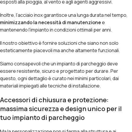
esposti alla pioggia, al vento e agli agenti aggressivi.
Inoltre, l’acciaio inox garantisce una lunga durata nel tempo,
minimizzando la necessità di manutenzione
e
mantenendo l’impianto in condizioni ottimali per anni.
Il nostro obiettivo è fornire soluzioni che siano non solo
esteticamente piacevoli ma anche altamente funzionali.
Siamo consapevoli che un impianto di parcheggio deve
essere resistente, sicuro e progettato per durare. Per
questo, ogni dettaglio è curato nei minimi particolari, dai
materiali impiegati alle tecniche di installazione.
Accessori di chiusura e protezione:
massima sicurezza e design unico per il
tuo impianto di parcheggio
Ma la personalizzazione non si ferma alla struttura e ai