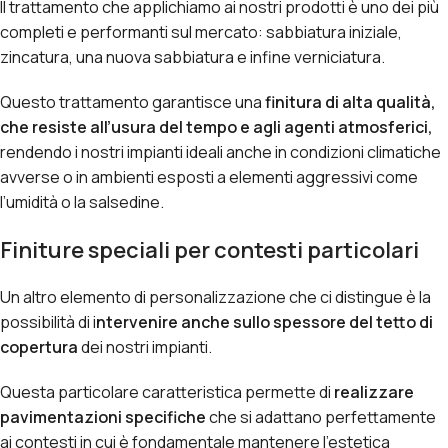
Il trattamento che applichiamo ai nostri prodotti è uno dei più
completi e performanti sul mercato: sabbiatura iniziale,
zincatura, una nuova sabbiatura e infine verniciatura.
Questo trattamento garantisce una
finitura di alta qualità,
che resiste all’usura del tempo e agli agenti atmosferici,
rendendo i nostri impianti ideali anche in condizioni climatiche
avverse o in ambienti esposti a elementi aggressivi come
l’umidità o la salsedine.
Finiture speciali per contesti particolari
Un altro elemento di personalizzazione che ci distingue è la
possibilità di i
ntervenire anche sullo spessore del tetto di
copertura
dei nostri impianti.
Questa particolare caratteristica permette di
realizzare
pavimentazioni specifiche
che si adattano perfettamente
ai contesti in cui è fondamentale mantenere l’estetica