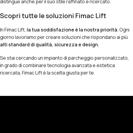
distingue anche per il suo stile raffinato e ricercato.
Scopri tutte le soluzioni Fimac Lift
In Fimac Lift,
la tua soddisfazione è la nostra priorità.
Ogni
giorno lavoriamo per creare soluzioni che rispondano ai più
alti standard di qualità, sicurezza e design.
Se stai cercando un impianto di parcheggio personalizzato,
in grado di combinare tecnologia avanzata e estetica
ricercata, Fimac Lift è la scelta giusta per te.